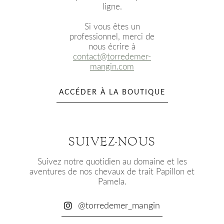
ligne.
Si vous êtes un
professionnel, merci de
nous écrire à
contact@torredemer-
mangin.com
ACCÉDER À LA BOUTIQUE
SUIVEZ-NOUS
Suivez notre quotidien au domaine et les
aventures de nos chevaux de trait Papillon et
Pamela.
@torredemer_mangin