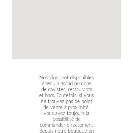
Nos vins sont disponibles
chez un grand nombre
de cavistes, restaurants
et bars. Toutefois, si vous
ne trouvez pas de point
de vente à proximité,
vous avez toujours la
possibilité de
commander directement
depuis notre boutique en