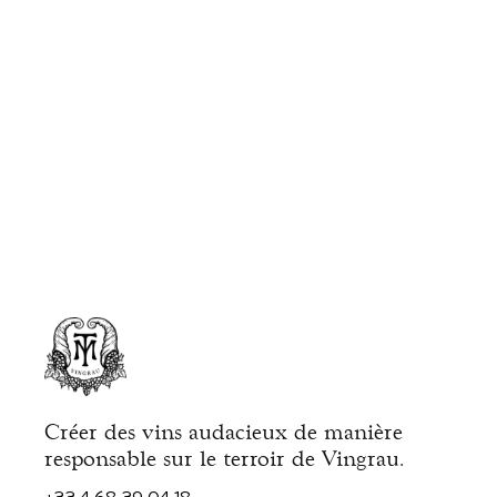
Créer des vins audacieux de manière
responsable sur le terroir de Vingrau.